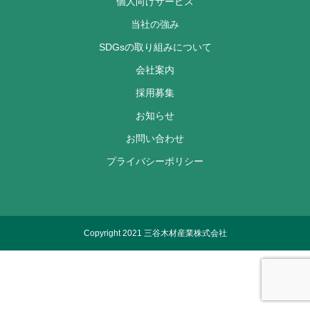
個人向けサービス
当社の強み
SDGsの取り組みについて
会社案内
採用募集
お知らせ
お問い合わせ
プライバシーポリシー
Copyright 2021 三谷木材産業株式会社