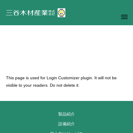
This page is used for Login Customizer plugin. It will not be
visible to your readers. Do not delete it.
製品紹介
設備紹介