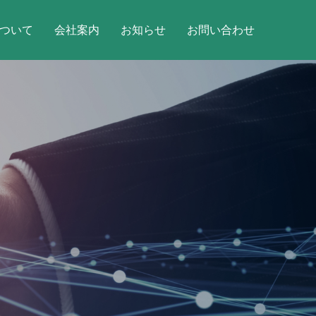
について
会社案内
お知らせ
お問い合わせ