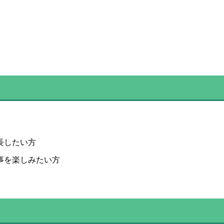
長したい方
事を楽しみたい方