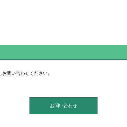
しお問い合わせください。
お問い合わせ