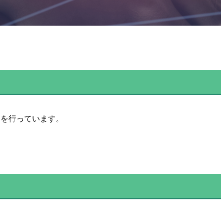
動を行っています。