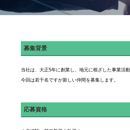
募集背景
当社は、大正5年に創業し、地元に根ざした事業活
今回は若干名ですが新しい仲間を募集します。
応募資格