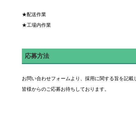
★配送作業
★工場内作業
応募方法
お問い合わせフォームより、採用に関する旨を記載
皆様からのご応募お待ちしております。