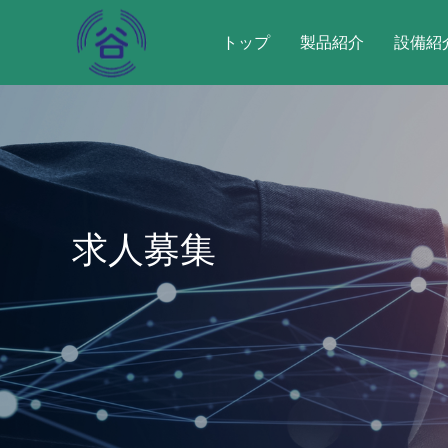
トップ
製品紹介
設備紹
求人募集