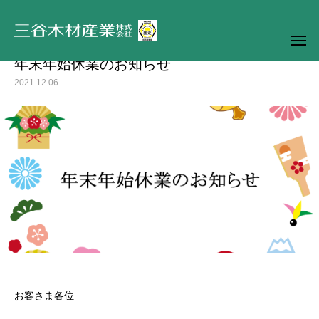
お知らせ
年末年始休業のお知らせ
年末年始休業のお知らせ
2021.12.06
お客さま各位