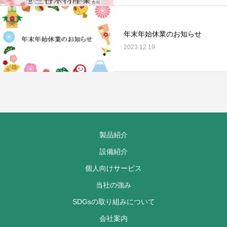
年末年始休業のお知らせ
2023.12.19
製品紹介
設備紹介
個人向けサービス
当社の強み
SDGsの取り組みについて
会社案内