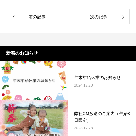
前の記事
次の記事
新着のお知らせ
年末年始休業のお知らせ
2024.12.20
弊社CM放送のご案内（年始3
日限定）
2023.12.28