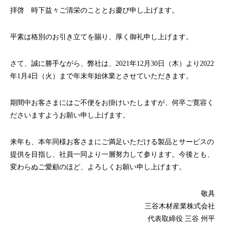
拝啓 時下益々ご清栄のこととお慶び申し上げます。
平素は格別のお引き立てを賜り、厚く御礼申し上げます。
さて、誠に勝手ながら、弊社は、2021年12月30日（木）より2022
年1月4日（火）まで年末年始休業とさせていただきます。
期間中お客さまにはご不便をお掛けいたしますが、何卒ご寛容く
ださいますようお願い申し上げます。
来年も、本年同様お客さまにご満足いただける製品とサービスの
提供を目指し、社員一同より一層努力して参ります。今後とも、
変わらぬご愛顧のほど、よろしくお願い申し上げます。
敬具
三谷木材産業株式会社
代表取締役 三谷 州平